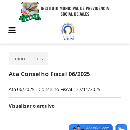
Início
Leis
Ata Conselho Fiscal 06/2025
Ata 06/2025 - Conselho Fiscal - 27/11/2025
Visualizar o arquivo